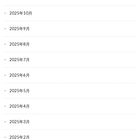
2025年10月
2025年9月
2025年8月
2025年7月
2025年6月
2025年5月
2025年4月
2025年3月
2025年2月