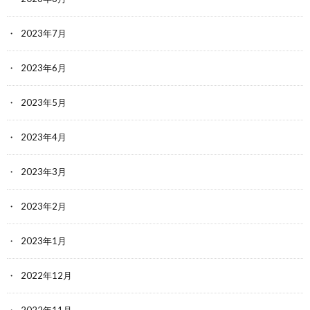
2023年7月
2023年6月
2023年5月
2023年4月
2023年3月
2023年2月
2023年1月
2022年12月
2022年11月