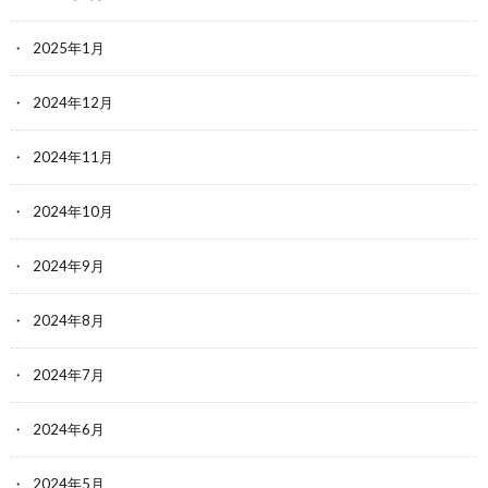
2025年1月
2024年12月
2024年11月
2024年10月
2024年9月
2024年8月
2024年7月
2024年6月
2024年5月