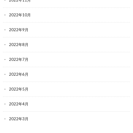
2022年10月
2022年9月
2022年8月
2022年7月
2022年6月
2022年5月
2022年4月
2022年3月