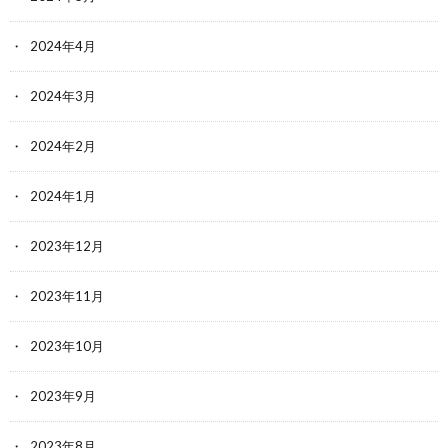
2024年4月
2024年3月
2024年2月
2024年1月
2023年12月
2023年11月
2023年10月
2023年9月
2023年8月