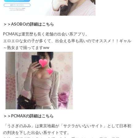
＞＞ASOBOの詳細はこちら
PCMAXは運営歴も長く老舗の出会い系アプリ。
エロエロな女の子が多くて、出会える率も高いのでオススメ！！
ギャル
～熟女まで揃ってますww
＞＞PCMAXの詳細はこちら
「うさぎのみみ」は東京地裁が「サクラがいないサイト」として日本初
の判決を下した出会い系サイトです。