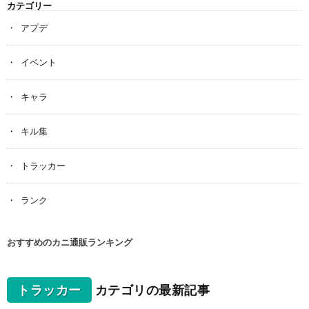
カテゴリー
アプデ
イベント
キャラ
キル集
トラッカー
ランク
おすすめのカニ通販ランキング
トラッカー
カテゴリの最新記事