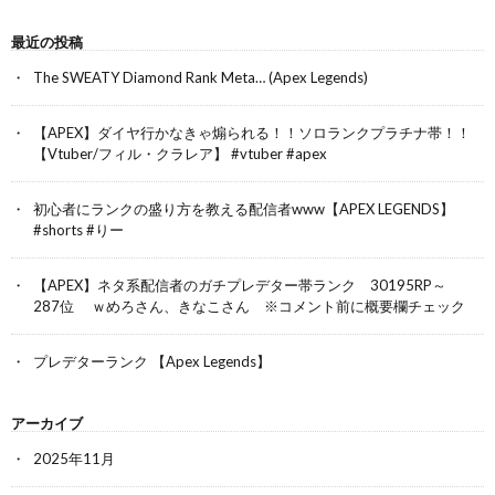
最近の投稿
The SWEATY Diamond Rank Meta… (Apex Legends)
【APEX】ダイヤ行かなきゃ煽られる！！ソロランクプラチナ帯！！
【Vtuber/フィル・クラレア】 #vtuber #apex
初心者にランクの盛り方を教える配信者www【APEX LEGENDS】
#shorts #りー
【APEX】ネタ系配信者のガチプレデター帯ランク 30195RP～
287位 ｗめろさん、きなこさん ※コメント前に概要欄チェック
プレデターランク 【Apex Legends】
アーカイブ
2025年11月