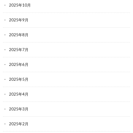
2025年10月
2025年9月
2025年8月
2025年7月
2025年6月
2025年5月
2025年4月
2025年3月
2025年2月