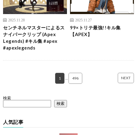
2025.11.28
2025.11.27
センチネルマスターによるス
99×トリテ最強!!キル集
ナイパークリップ (Apex
【APEX】
Legends) #キル集 #apex
#apexlegends
NEXT
1
…
496
検索
検索
人気記事