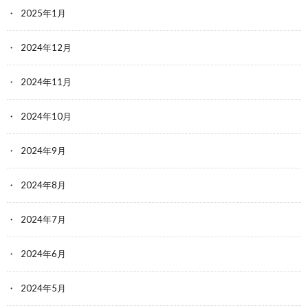
2025年1月
2024年12月
2024年11月
2024年10月
2024年9月
2024年8月
2024年7月
2024年6月
2024年5月