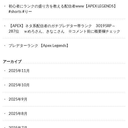
初心者にランクの盛り方を教える配信者www【APEX LEGENDS】
#shorts #りー
【APEX】ネタ系配信者のガチプレデター帯ランク 30195RP～
287位 ｗめろさん、きなこさん ※コメント前に概要欄チェック
プレデターランク 【Apex Legends】
アーカイブ
2025年11月
2025年10月
2025年9月
2025年8月
2025年7月