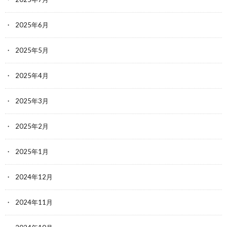
2025年6月
2025年5月
2025年4月
2025年3月
2025年2月
2025年1月
2024年12月
2024年11月