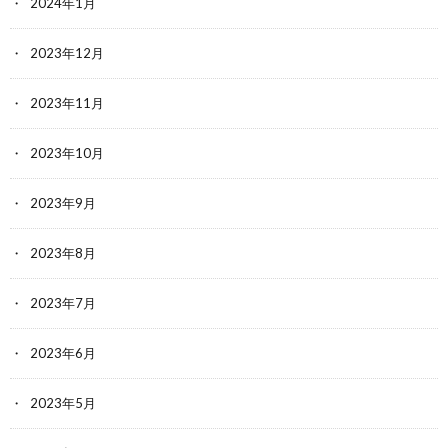
2024年1月
2023年12月
2023年11月
2023年10月
2023年9月
2023年8月
2023年7月
2023年6月
2023年5月