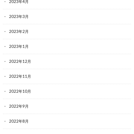
2023年4月
2023年3月
2023年2月
2023年1月
2022年12月
2022年11月
2022年10月
2022年9月
2022年8月