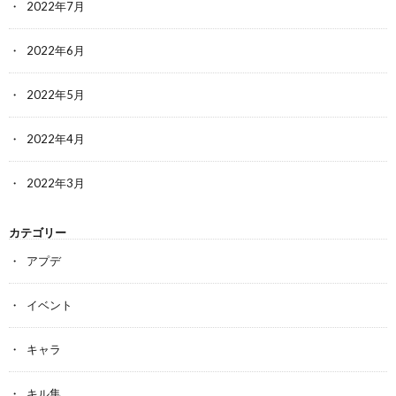
2022年7月
2022年6月
2022年5月
2022年4月
2022年3月
カテゴリー
アプデ
イベント
キャラ
キル集