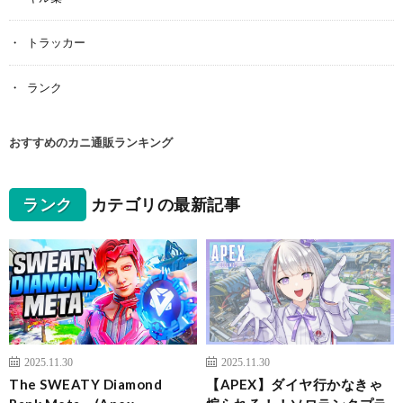
トラッカー
ランク
おすすめのカニ通販ランキング
ランク
カテゴリの最新記事
2025.11.30
2025.11.30
The SWEATY Diamond
【APEX】ダイヤ行かなきゃ