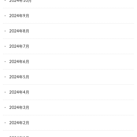
2024年10月
2024年9月
2024年8月
2024年7月
2024年6月
2024年5月
2024年4月
2024年3月
2024年2月