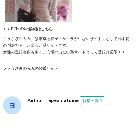
＞＞PCMAXの詳細はこちら
「うさぎのみみ」は東京地裁が「サクラがいないサイト」として日本初
の判決を下した出会い系サイトです。
女性の登録者数も多く、
穴場の出会い系サイト
として登録は必須！！
＞＞うさぎのみみの公式サイト
Author：apexmatome
投稿一覧