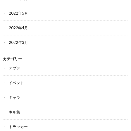
2022年5月
2022年4月
2022年3月
カテゴリー
アプデ
イベント
キャラ
キル集
トラッカー