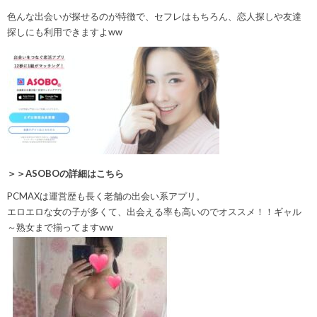
色んな出会いが探せるのが特徴で、セフレはもちろん、恋人探しや友達
探しにも利用できますよww
＞＞ASOBOの詳細はこちら
PCMAXは運営歴も長く老舗の出会い系アプリ。
エロエロな女の子が多くて、出会える率も高いのでオススメ！！
ギャル
～熟女まで揃ってますww