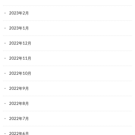
2023年2月
2023年1月
2022年12月
2022年11月
2022年10月
2022年9月
2022年8月
2022年7月
2022年6月