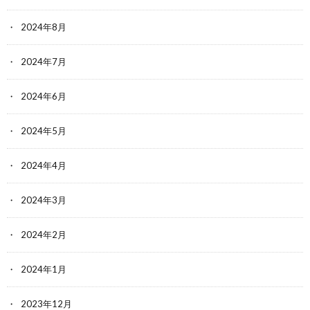
2024年8月
2024年7月
2024年6月
2024年5月
2024年4月
2024年3月
2024年2月
2024年1月
2023年12月