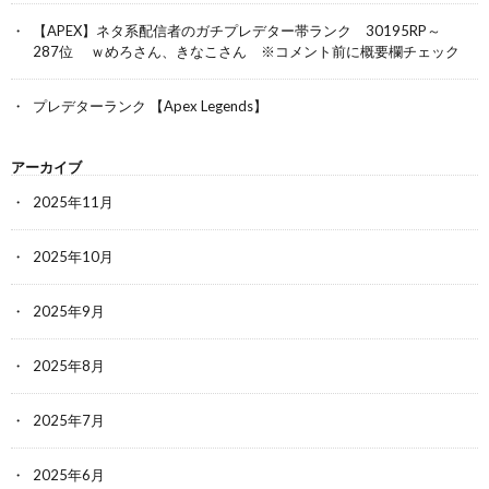
【APEX】ネタ系配信者のガチプレデター帯ランク 30195RP～
287位 ｗめろさん、きなこさん ※コメント前に概要欄チェック
プレデターランク 【Apex Legends】
アーカイブ
2025年11月
2025年10月
2025年9月
2025年8月
2025年7月
2025年6月