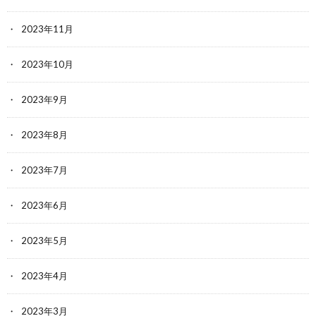
2023年11月
2023年10月
2023年9月
2023年8月
2023年7月
2023年6月
2023年5月
2023年4月
2023年3月