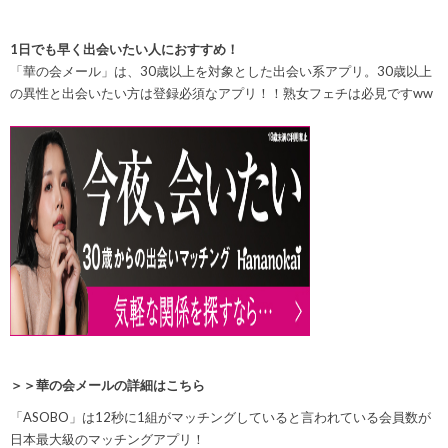
1日でも早く出会いたい人におすすめ！
「華の会メール」は、30歳以上を対象とした出会い系アプリ。30歳以上
の異性と出会いたい方は登録必須なアプリ！！
熟女フェチは必見ですww
＞＞華の会メールの詳細はこちら
「ASOBO」は
12秒に1組
がマッチングしていると言われている会員数が
日本最大級のマッチングアプリ！