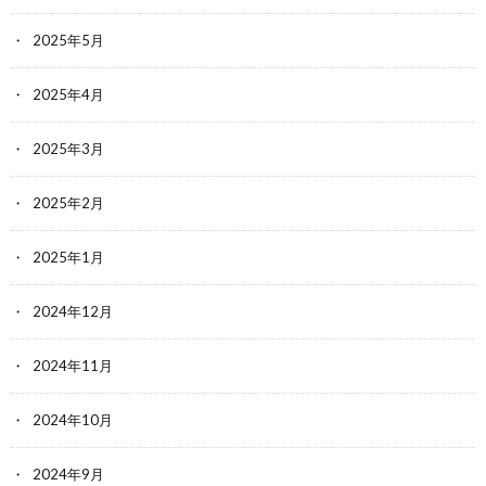
2025年5月
2025年4月
2025年3月
2025年2月
2025年1月
2024年12月
2024年11月
2024年10月
2024年9月