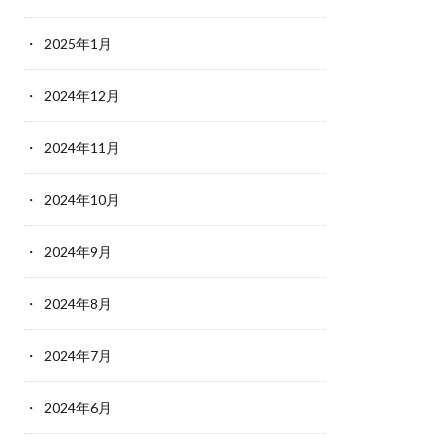
2025年1月
2024年12月
2024年11月
2024年10月
2024年9月
2024年8月
2024年7月
2024年6月