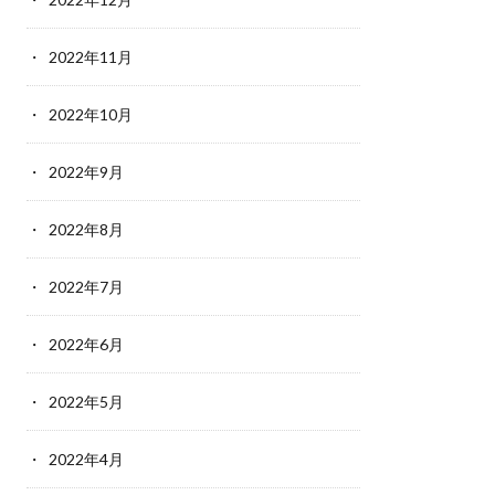
2022年11月
2022年10月
2022年9月
2022年8月
2022年7月
2022年6月
2022年5月
2022年4月