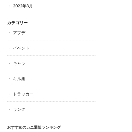
2022年3月
カテゴリー
アプデ
イベント
キャラ
キル集
トラッカー
ランク
おすすめのカニ通販ランキング