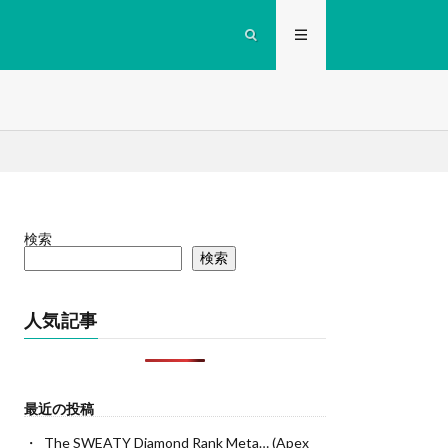
検索
検索
人気記事
最近の投稿
The SWEATY Diamond Rank Meta… (Apex