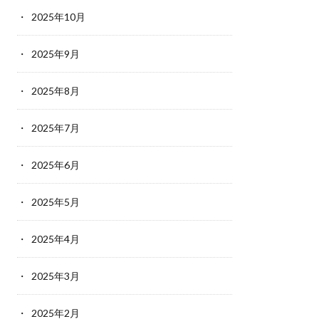
2025年10月
2025年9月
2025年8月
2025年7月
2025年6月
2025年5月
2025年4月
2025年3月
2025年2月