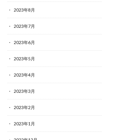
2023年8月
2023年7月
2023年6月
2023年5月
2023年4月
2023年3月
2023年2月
2023年1月
2022年12月