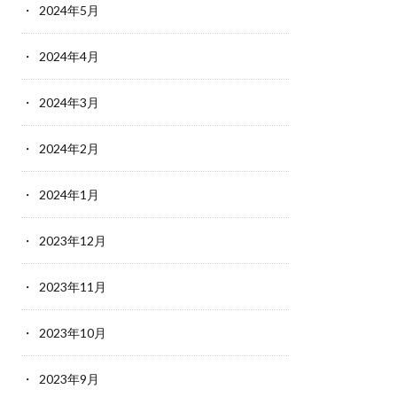
2024年5月
2024年4月
2024年3月
2024年2月
2024年1月
2023年12月
2023年11月
2023年10月
2023年9月